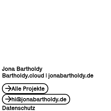
Jona Bartholdy
Bartholdy.cloud | jonabartholdy.de
Alle Projekte
hi@jonabartholdy.de
Datenschutz