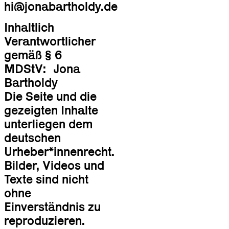
hi@jonabartholdy.de
Inhaltlich
Verantwortlicher
gemäß § 6
MDStV: Jona
Bartholdy
Die Seite und die
gezeigten Inhalte
unterliegen dem
deutschen
Urheber*innenrecht.
Bilder, Videos und
Texte sind nicht
ohne
Einverständnis zu
reproduzieren.