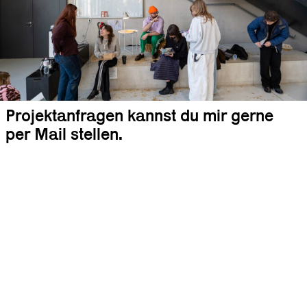
Projektanfragen kannst du mir gerne
per Mail stellen.