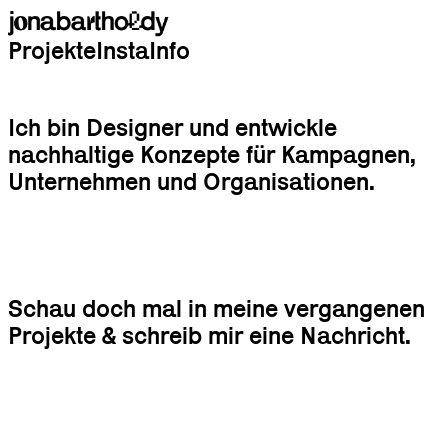
Projekte
Insta
Info
Ich bin Designer und entwickle
nachhaltige Konzepte für Kampagnen,
Unternehmen und Organisationen.
Schau doch mal in meine vergangenen
Projekte & schreib mir eine Nachricht.