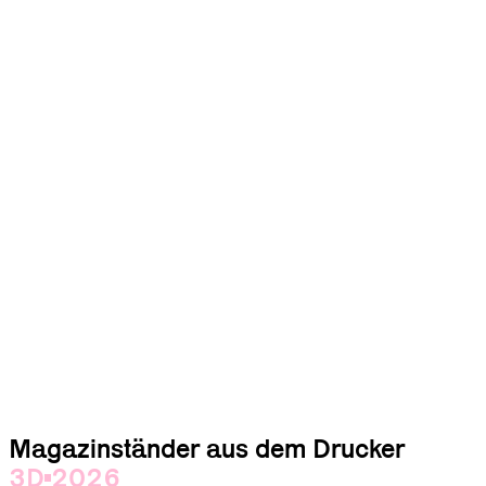
Magazinständer aus dem Drucker
3D
2026