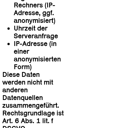
Rechners (IP-
Adresse, ggf.
anonymisiert)
Uhrzeit der
Serveranfrage
IP-Adresse (in
einer
anonymisierten
Form)
Diese Daten
werden nicht mit
anderen
Datenquellen
zusammengeführt.
Rechtsgrundlage ist
Art. 6 Abs. 1 lit. f