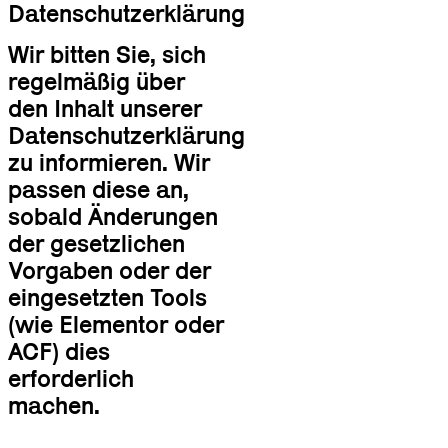
Datenschutzerklärung
Wir bitten Sie, sich
regelmäßig über
den Inhalt unserer
Datenschutzerklärung
zu informieren. Wir
passen diese an,
sobald Änderungen
der gesetzlichen
Vorgaben oder der
eingesetzten Tools
(wie Elementor oder
ACF) dies
erforderlich
machen.