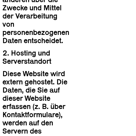
Zwecke und Mittel
der Verarbeitung
von
personenbezogenen
Daten entscheidet.
2. Hosting und
Serverstandort
Diese Website wird
extern gehostet. Die
Daten, die Sie auf
dieser Website
erfassen (z. B. über
Kontaktformulare),
werden auf den
Servern des