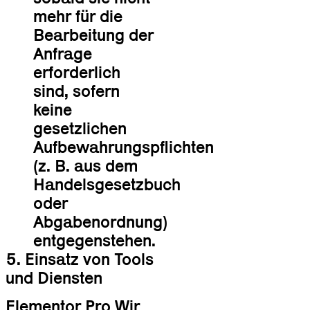
mehr für die
Bearbeitung der
Anfrage
erforderlich
sind, sofern
keine
gesetzlichen
Aufbewahrungspflichten
(z. B. aus dem
Handelsgesetzbuch
oder
Abgabenordnung)
entgegenstehen.
5. Einsatz von Tools
und Diensten
Elementor Pro Wir