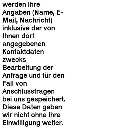
werden Ihre
Angaben (Name, E-
Mail, Nachricht)
inklusive der von
Ihnen dort
angegebenen
Kontaktdaten
zwecks
Bearbeitung der
Anfrage und für den
Fall von
Anschlussfragen
bei uns gespeichert.
Diese Daten geben
wir nicht ohne Ihre
Einwilligung weiter.