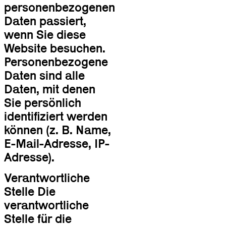
personenbezogenen
Daten passiert,
wenn Sie diese
Website besuchen.
Personenbezogene
Daten sind alle
Daten, mit denen
Sie persönlich
identifiziert werden
können (z. B. Name,
E-Mail-Adresse, IP-
Adresse).
Verantwortliche
Stelle Die
verantwortliche
Stelle für die