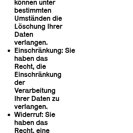
können unter
bestimmten
Umständen die
Löschung Ihrer
Daten
verlangen.
Einschränkung: Sie
haben das
Recht, die
Einschränkung
der
Verarbeitung
Ihrer Daten zu
verlangen.
Widerruf: Sie
haben das
Recht, eine