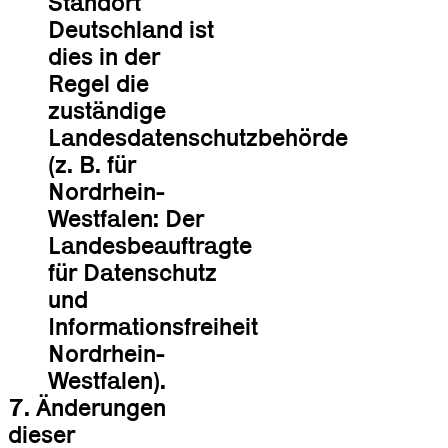
Standort
Deutschland ist
dies in der
Regel die
zuständige
Landesdatenschutzbehörde
(z. B. für
Nordrhein-
Westfalen: Der
Landesbeauftragte
für Datenschutz
und
Informationsfreiheit
Nordrhein-
Westfalen).
7. Änderungen
dieser