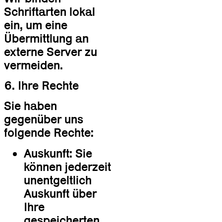
Schriftarten lokal
ein, um eine
Übermittlung an
externe Server zu
vermeiden.
6. Ihre Rechte
Sie haben
gegenüber uns
folgende Rechte:
Auskunft: Sie
können jederzeit
unentgeltlich
Auskunft über
Ihre
gespeicherten