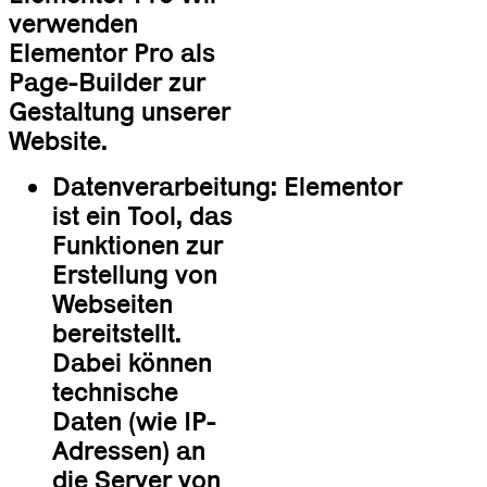
verwenden
Elementor Pro als
Page-Builder zur
Gestaltung unserer
Website.
Datenverarbeitung: Elementor
ist ein Tool, das
Funktionen zur
Erstellung von
Webseiten
bereitstellt.
Dabei können
technische
Daten (wie IP-
Adressen) an
die Server von