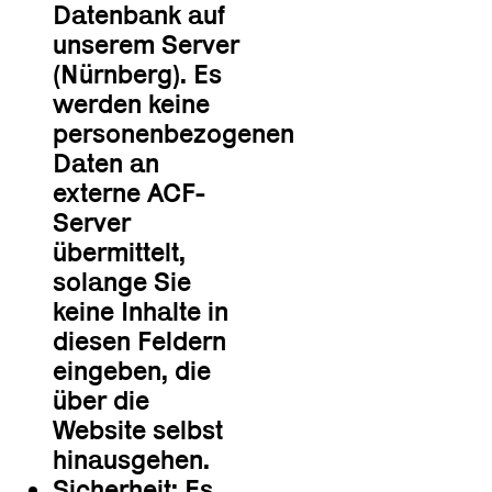
Datenbank auf
unserem Server
(Nürnberg). Es
werden keine
personenbezogenen
Daten an
externe ACF-
Server
übermittelt,
solange Sie
keine Inhalte in
diesen Feldern
eingeben, die
über die
Website selbst
hinausgehen.
Sicherheit: Es