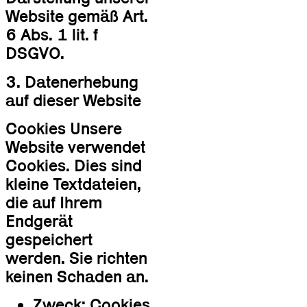
Website gemäß Art.
6 Abs. 1 lit. f
DSGVO.
3. Datenerhebung
auf dieser Website
Cookies Unsere
Website verwendet
Cookies. Dies sind
kleine Textdateien,
die auf Ihrem
Endgerät
gespeichert
werden. Sie richten
keinen Schaden an.
Zweck: Cookies