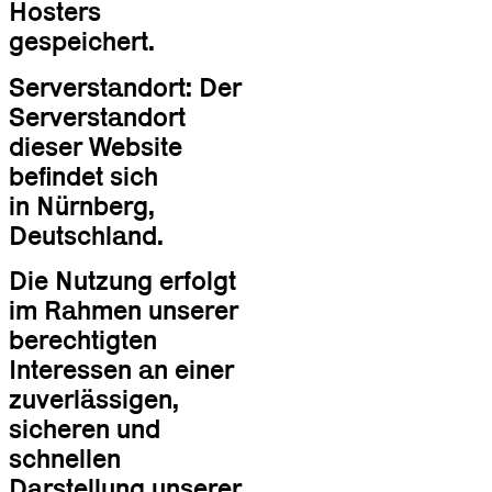
Hosters
gespeichert.
Serverstandort: Der
Serverstandort
dieser Website
befindet sich
in Nürnberg,
Deutschland.
Die Nutzung erfolgt
im Rahmen unserer
berechtigten
Interessen an einer
zuverlässigen,
sicheren und
schnellen
Darstellung unserer