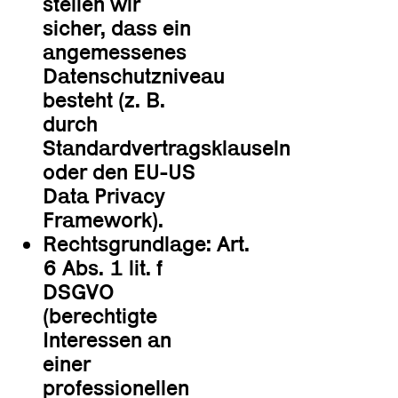
stellen wir
sicher, dass ein
angemessenes
Datenschutzniveau
besteht (z. B.
durch
Standardvertragsklauseln
oder den EU-US
Data Privacy
Framework).
Rechtsgrundlage: Art.
6 Abs. 1 lit. f
DSGVO
(berechtigte
Interessen an
einer
professionellen