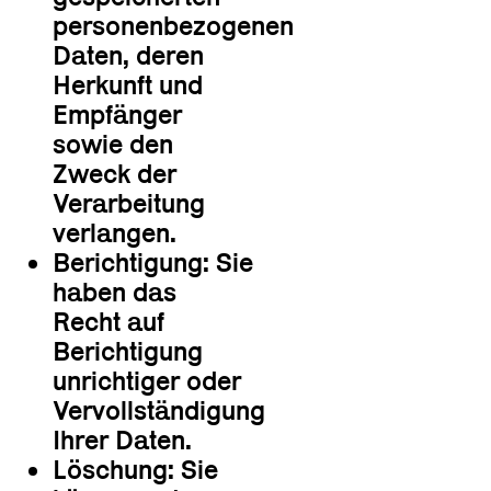
personenbezogenen
Daten, deren
Herkunft und
Empfänger
sowie den
Zweck der
Verarbeitung
verlangen.
Berichtigung: Sie
haben das
Recht auf
Berichtigung
unrichtiger oder
Vervollständigung
Ihrer Daten.
Löschung: Sie