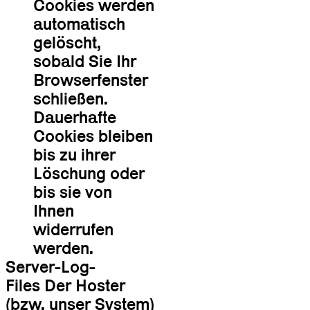
Cookies werden
automatisch
gelöscht,
sobald Sie Ihr
Browserfenster
schließen.
Dauerhafte
Cookies bleiben
bis zu ihrer
Löschung oder
bis sie von
Ihnen
widerrufen
werden.
Server-Log-
Files Der Hoster
(bzw. unser System)