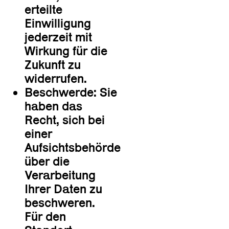
erteilte
Einwilligung
jederzeit mit
Wirkung für die
Zukunft zu
widerrufen.
Beschwerde: Sie
haben das
Recht, sich bei
einer
Aufsichtsbehörde
über die
Verarbeitung
Ihrer Daten zu
beschweren.
Für den