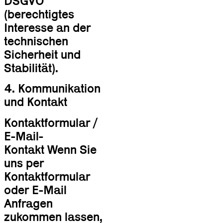
DSGVO
(berechtigtes
Interesse an der
technischen
Sicherheit und
Stabilität).
4. Kommunikation
und Kontakt
Kontaktformular /
E-Mail-
Kontakt Wenn Sie
uns per
Kontaktformular
oder E-Mail
Anfragen
zukommen lassen,