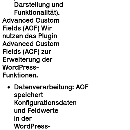
Darstellung und
Funktionalität).
Advanced Custom
Fields (ACF) Wir
nutzen das Plugin
Advanced Custom
Fields (ACF) zur
Erweiterung der
WordPress-
Funktionen.
Datenverarbeitung: ACF
speichert
Konfigurationsdaten
und Feldwerte
in der
WordPress-