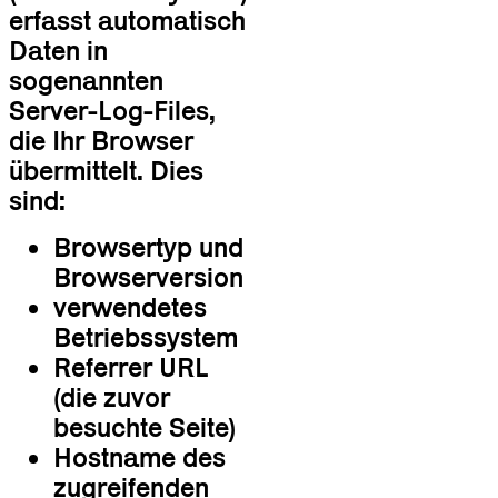
erfasst automatisch
Daten in
sogenannten
Server-Log-Files,
die Ihr Browser
übermittelt. Dies
sind:
Browsertyp und
Browserversion
verwendetes
Betriebssystem
Referrer URL
(die zuvor
besuchte Seite)
Hostname des
zugreifenden