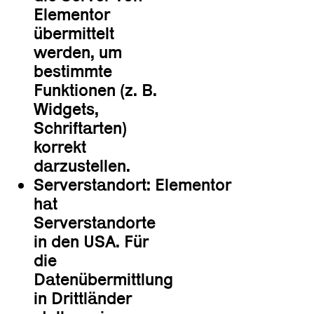
Elementor
übermittelt
werden, um
bestimmte
Funktionen (z. B.
Widgets,
Schriftarten)
korrekt
darzustellen.
Serverstandort: Elementor
hat
Serverstandorte
in den USA. Für
die
Datenübermittlung
in Drittländer