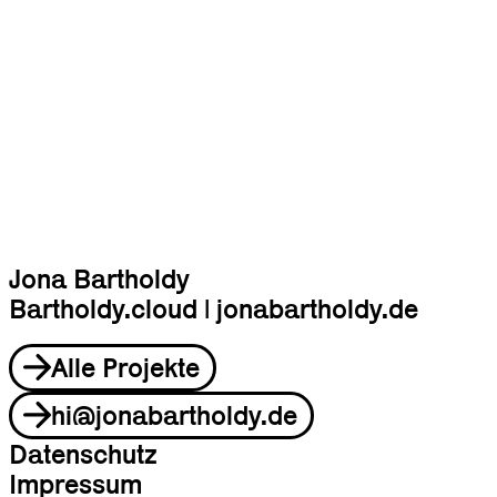
Jona Bartholdy
Bartholdy.cloud | jonabartholdy.de
Alle Projekte
hi@jonabartholdy.de
Datenschutz
Impressum